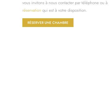
vous invitons à nous contacter par téléphone ou à u
réservation
qui est à votre disposition.
RÉSERVER UNE CHAMBRE