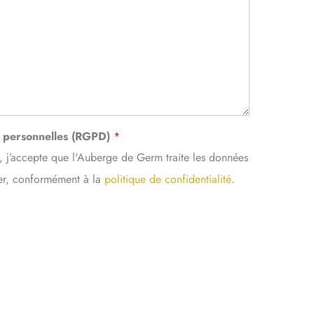
s personnelles (RGPD)
*
, j’accepte que l'Auberge de Germ traite les données
ter, conformément à la
politique de confidentialité
.