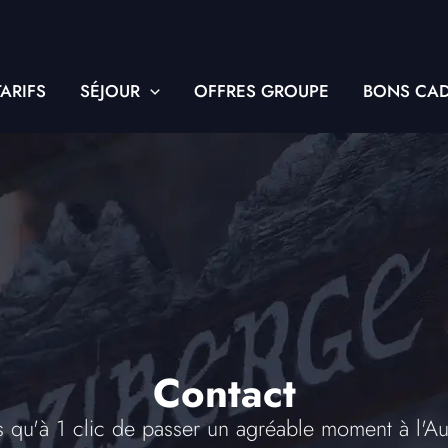
TARIFS
SÉJOUR
OFFRES GROUPE
BONS CA
Contact
us qu'à 1 clic de passer un agréable moment à l'