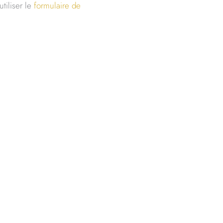
tiliser le
formulaire de