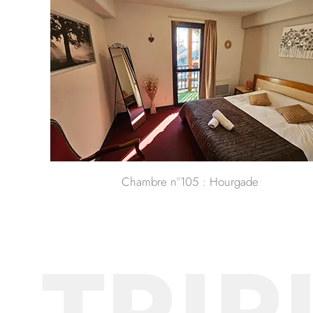
Chambre n°105 : Hourgade