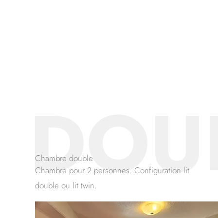
DOU
Chambre double
Chambre pour 2 personnes. Configuration lit
double ou lit twin.