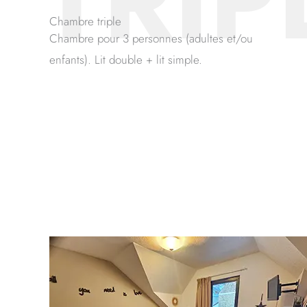
TRIP
Chambre triple
Chambre pour 3 personnes (adultes et/ou
enfants). Lit double + lit simple.