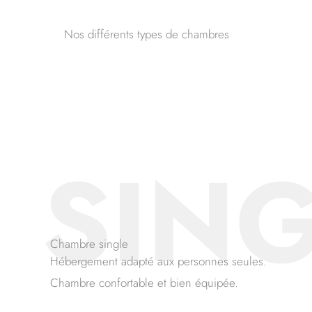
Nos différents types de chambres
SIN
Chambre single
Hébergement adapté aux personnes seules.
Chambre confortable et bien équipée.