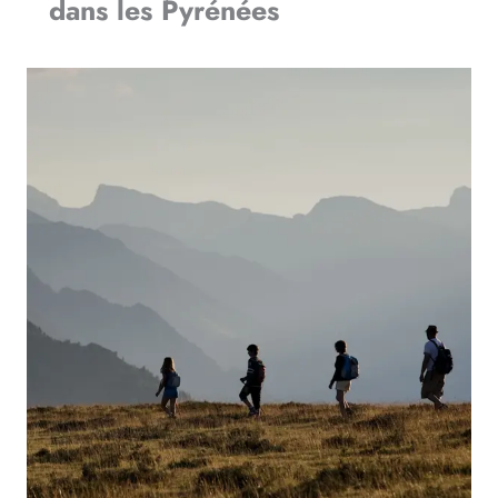
dans les Pyrénées