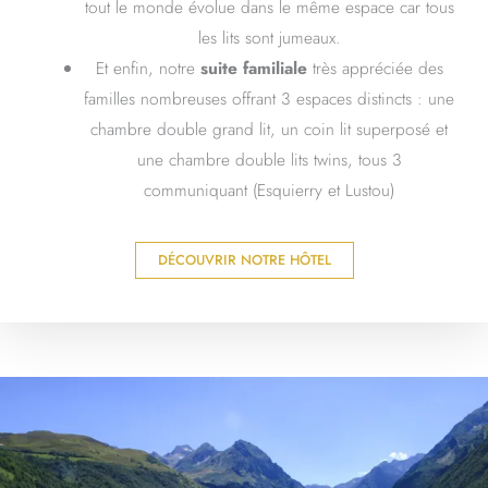
tout le monde évolue dans le même espace car tous
les lits sont jumeaux.
Et enfin, notre
suite familiale
très appréciée des
familles nombreuses offrant 3 espaces distincts : une
chambre double grand lit, un coin lit superposé et
une chambre double lits twins, tous 3
communiquant (Esquierry et Lustou)
DÉCOUVRIR NOTRE HÔTEL