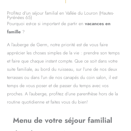
Profitez d'un séjour familial en Vallée du Louron (Hautes-
Pyrénées 65)
Pourquoi est-ce si important de partir en
vacances en
famille
?
A l’auberge de Germ, notre priorité est de vous faire
apprécier les choses simples de la vie : prendre son temps
et faire que chaque instant compte. Que ce soit dans votre
suite familiale, au bord du ruisseau, sur l’une de nos deux
terrasses ou dans l’un de nos canapés du coin salon, il est
temps de vous poser et de passer du temps avec vos
proches. A l’auberge, profitez d’une parenthèse hors de la
routine quotidienne et faites vous du bien!
Menu de votre séjour familial