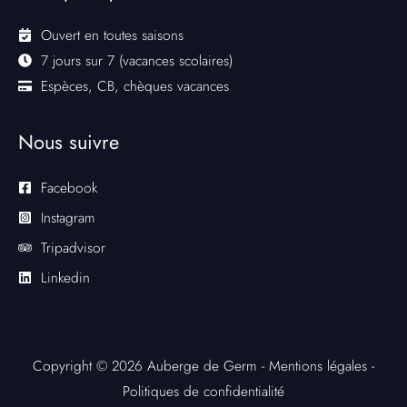
Ouvert en toutes saisons
7 jours sur 7 (vacances scolaires)
Espèces, CB, chèques vacances
Nous suivre
Facebook
Instagram
Tripadvisor
Linkedin
Copyright © 2026 Auberge de Germ -
Mentions légales
-
Politiques de confidentialité