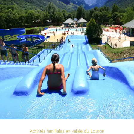
Activités familiales en vallée du Louron