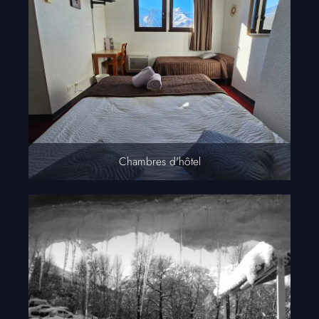
Chambres d'hôtel