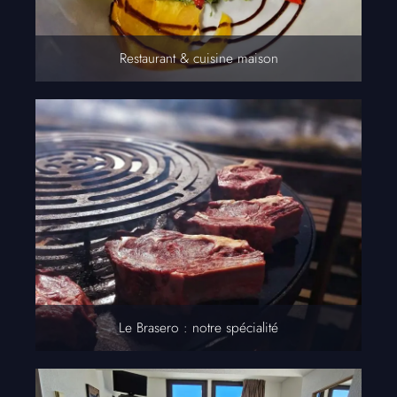
Restaurant & cuisine maison
Le Brasero : notre spécialité