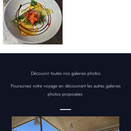
Découvrir toutes nos galeries photos
Poursuivez votre voyage en découvrant les autres galeries
photos proposées.