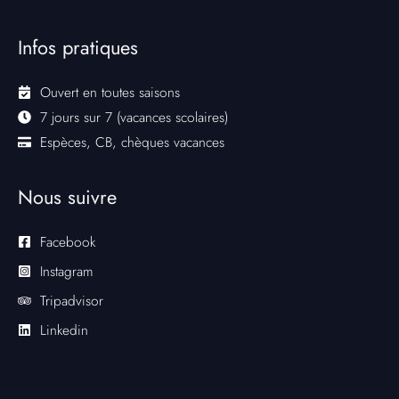
Infos pratiques
Ouvert en toutes saisons
7 jours sur 7 (vacances scolaires)
Espèces, CB, chèques vacances
Nous suivre
Facebook
Instagram
Tripadvisor
Linkedin