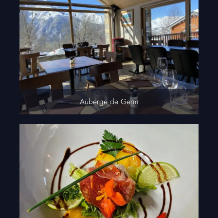
Auberge de Germ