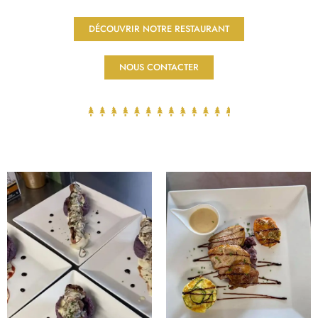
DÉCOUVRIR NOTRE RESTAURANT
NOUS CONTACTER