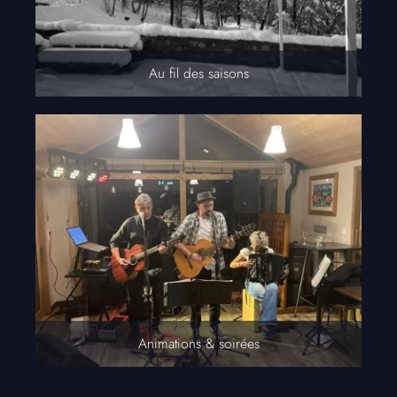
Au fil des saisons
Animations & soirées