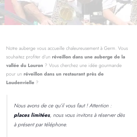
Notre auberge vous accueille chaleureusement à Germ. Vous
souhaitez profiter d’un
réveillon dans une auberge de la
vallée du Louron
? Vous cherchez une idée gourmande
pour un
réveillon dans un restaurant près de
Loudenvielle
?
Nous avons de ce qu’il vous faut ! Attention :
places limitées
, nous vous invitons à réserver dès
à présent par téléphone.