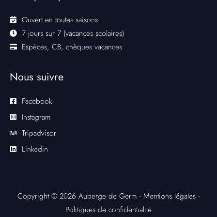
Ouvert en toutes saisons
7 jours sur 7 (vacances scolaires)
Espèces, CB, chèques vacances
Nous suivre
Facebook
Instagram
Tripadvisor
Linkedin
Copyright © 2026 Auberge de Germ -
Mentions légales
-
Politiques de confidentialité