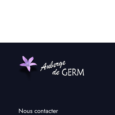
profita
Nous contacter