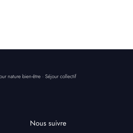
our nature bien-être
·
Séjour collectif
Nous suivre