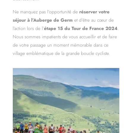
Ne manquez pas l’opportunité de
réserver votre
séjour à l’Auberge de Germ
et d’être au cœur de
l’action lors de l’
étape 15 du Tour de France 2024
.
Nous sommes impatients de vous accueillir et de faire
de votre passage un moment mémorable dans ce
village emblématique de la grande boucle cycliste.