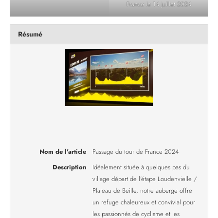
France le 14 juillet 2024
Résumé
Nom de l'article
Passage du tour de France 2024
Description
Idéalement située à quelques pas du
village départ de l'étape Loudenvielle /
Plateau de Beille, notre auberge offre
un refuge chaleureux et convivial pour
les passionnés de cyclisme et les