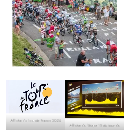
Affiche du tour de France 2024
Affiche de l’étape 15 du tour de