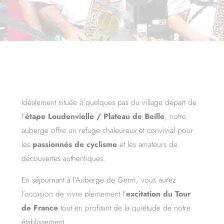
Idéalement située à quelques pas du village départ de
l’
étape Loudenvielle / Plateau de Beille
, notre
auberge offre un refuge chaleureux et convivial pour
les
passionnés de cyclisme
et les amateurs de
découvertes authentiques.
En séjournant à l’Auberge de Germ, vous aurez
l’occasion de vivre pleinement l’
excitation du Tour
de France
tout en profitant de la quiétude de notre
établissement.